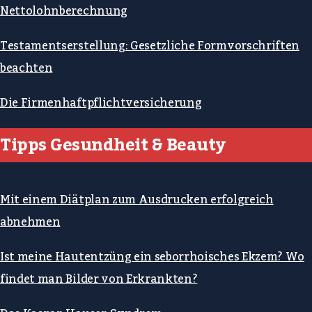
Nettolohnberechnung
Testamentserstellung: Gesetzliche Formvorschriften
beachten
Die Firmenhaftpflichtversicherung
Tipps Gesundheit & Beauty
Mit einem Diätplan zum Ausdrucken erfolgreich
abnehmen
Ist meine Hautentzüng ein seborrhoisches Ekzem? Wo
findet man Bilder von Erkrankten?