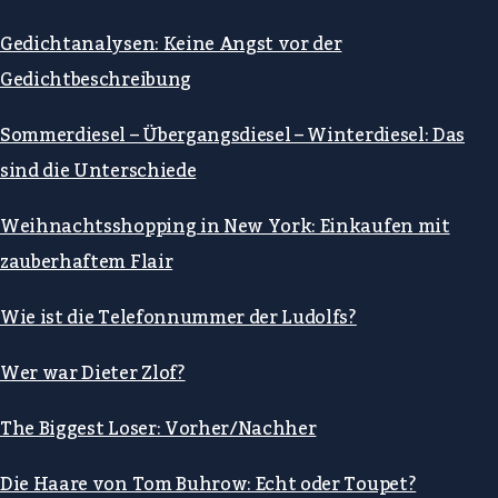
Gedichtanalysen: Keine Angst vor der
Gedichtbeschreibung
Sommerdiesel – Übergangsdiesel – Winterdiesel: Das
sind die Unterschiede
Weihnachtsshopping in New York: Einkaufen mit
zauberhaftem Flair
Wie ist die Telefonnummer der Ludolfs?
Wer war Dieter Zlof?
The Biggest Loser: Vorher/Nachher
Die Haare von Tom Buhrow: Echt oder Toupet?