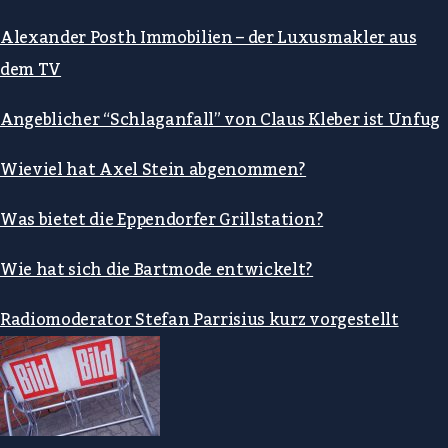
Alexander Posth Immobilien – der Luxusmakler aus
dem TV
Angeblicher “Schlaganfall” von Claus Kleber ist Unfug
Wieviel hat Axel Stein abgenommen?
Was bietet die Eppendorfer Grillstation?
Wie hat sich die Bartmode entwickelt?
Radiomoderator Stefan Parrisius kurz vorgestellt