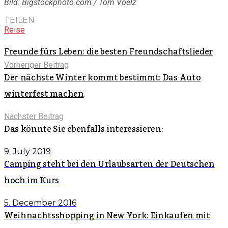
Bild: Bigstockphoto.com / Tom Voelz
TEILEN
Reise
Freunde fürs Leben: die besten Freundschaftslieder
Vorheriger Beitrag
Der nächste Winter kommt bestimmt: Das Auto
winterfest machen
Nächster Beitrag
Das könnte Sie ebenfalls interessieren:
9. July 2019
Camping steht bei den Urlaubsarten der Deutschen
hoch im Kurs
5. December 2016
Weihnachtsshopping in New York: Einkaufen mit