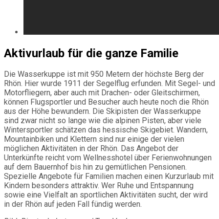
Aktivurlaub für die ganze Familie
Die Wasserkuppe ist mit 950 Metern der höchste Berg der
Rhön. Hier wurde 1911 der Segelflug erfunden. Mit Segel- und
Motorfliegern, aber auch mit Drachen- oder Gleitschirmen,
können Flugsportler und Besucher auch heute noch die Rhön
aus der Höhe bewundern. Die Skipisten der Wasserkuppe
sind zwar nicht so lange wie die alpinen Pisten, aber viele
Wintersportler schätzen das hessische Skigebiet. Wandern,
Mountainbiken und Klettern sind nur einige der vielen
möglichen Aktivitäten in der Rhön. Das Angebot der
Unterkünfte reicht vom Wellnesshotel über Ferienwohnungen
auf dem Bauernhof bis hin zu gemütlichen Pensionen.
Spezielle Angebote für Familien machen einen Kurzurlaub mit
Kindern besonders attraktiv. Wer Ruhe und Entspannung
sowie eine Vielfalt an sportlichen Aktivitäten sucht, der wird
in der Rhön auf jeden Fall fündig werden.