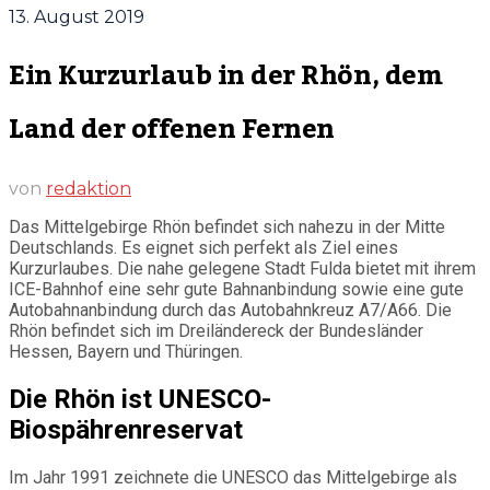
13. August 2019
Ein Kurzurlaub in der Rhön, dem
Land der offenen Fernen
von
redaktion
Das Mittelgebirge Rhön befindet sich nahezu in der Mitte
Deutschlands. Es eignet sich perfekt als Ziel eines
Kurzurlaubes. Die nahe gelegene Stadt Fulda bietet mit ihrem
ICE-Bahnhof eine sehr gute Bahnanbindung sowie eine gute
Autobahnanbindung durch das Autobahnkreuz A7/A66. Die
Rhön befindet sich im Dreiländereck der Bundesländer
Hessen, Bayern und Thüringen.
Die Rhön ist UNESCO-
Biospährenreservat
Im Jahr 1991 zeichnete die UNESCO das Mittelgebirge als