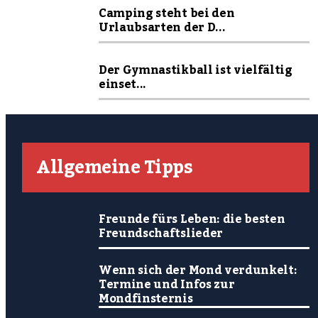
Camping steht bei den
Urlaubsarten der D...
Der Gymnastikball ist vielfältig
einset...
Allgemeine Tipps
Freunde fürs Leben: die besten
Freundschaftslieder
Wenn sich der Mond verdunkelt:
Termine und Infos zur
Mondfinsternis