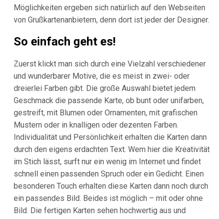
Möglichkeiten ergeben sich natürlich auf den Webseiten
von Grußkartenanbietern, denn dort ist jeder der Designer.
So einfach geht es!
Zuerst klickt man sich durch eine Vielzahl verschiedener
und wunderbarer Motive, die es meist in zwei- oder
dreierlei Farben gibt. Die große Auswahl bietet jedem
Geschmack die passende Karte, ob bunt oder unifarben,
gestreift, mit Blumen oder Ornamenten, mit grafischen
Mustern oder in knalligen oder dezenten Farben.
Individualität und Persönlichkeit erhalten die Karten dann
durch den eigens erdachten Text. Wem hier die Kreativität
im Stich lässt, surft nur ein wenig im Internet und findet
schnell einen passenden Spruch oder ein Gedicht. Einen
besonderen Touch erhalten diese Karten dann noch durch
ein passendes Bild. Beides ist möglich – mit oder ohne
Bild. Die fertigen Karten sehen hochwertig aus und