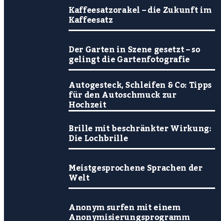
Kaffeesatzorakel – die Zukunft im
Kaffeesatz
Der Garten in Szene gesetzt – so
gelingt die Gartenfotografie
Autogesteck, Schleifen & Co: Tipps
für den Autoschmuck zur
Hochzeit
Brille mit beschränkter Wirkung:
Die Lochbrille
Meistgesprochene Sprachen der
Welt
Anonym surfen mit einem
Anonymisierungsprogramm