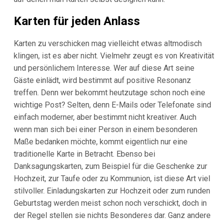
Karten für jeden Anlass
Karten zu verschicken mag vielleicht etwas altmodisch
klingen, ist es aber nicht. Vielmehr zeugt es von Kreativität
und persönlichem Interesse. Wer auf diese Art seine
Gäste einlädt, wird bestimmt auf positive Resonanz
treffen. Denn wer bekommt heutzutage schon noch eine
wichtige Post? Selten, denn E-Mails oder Telefonate sind
einfach moderner, aber bestimmt nicht kreativer. Auch
wenn man sich bei einer Person in einem besonderen
Maße bedanken möchte, kommt eigentlich nur eine
traditionelle Karte in Betracht. Ebenso bei
Danksagungskarten, zum Beispiel für die Geschenke zur
Hochzeit, zur Taufe oder zu Kommunion, ist diese Art viel
stilvoller. Einladungskarten zur Hochzeit oder zum runden
Geburtstag werden meist schon noch verschickt, doch in
der Regel stellen sie nichts Besonderes dar. Ganz andere