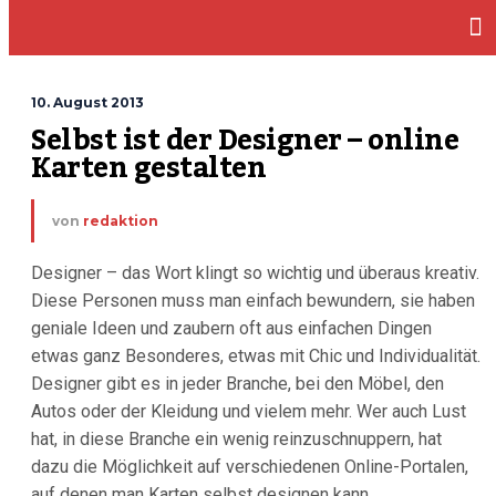
10. August 2013
Selbst ist der Designer – online 
Karten gestalten
von
redaktion
Designer – das Wort klingt so wichtig und überaus kreativ.
Diese Personen muss man einfach bewundern, sie haben
geniale Ideen und zaubern oft aus einfachen Dingen
etwas ganz Besonderes, etwas mit Chic und Individualität.
Designer gibt es in jeder Branche, bei den Möbel, den
Autos oder der Kleidung und vielem mehr. Wer auch Lust
hat, in diese Branche ein wenig reinzuschnuppern, hat
dazu die Möglichkeit auf verschiedenen Online-Portalen,
auf denen man Karten selbst designen kann.