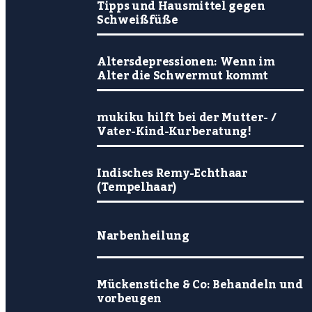
Tipps und Hausmittel gegen
Schweißfüße
Altersdepressionen: Wenn im
Alter die Schwermut kommt
mukiku hilft bei der Mutter- /
Vater-Kind-Kurberatung!
Indisches Remy-Echthaar
(Tempelhaar)
Narbenheilung
Mückenstiche & Co: Behandeln und
vorbeugen