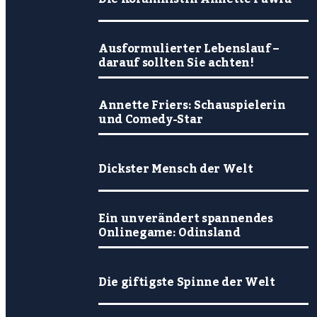
Ausformulierter Lebenslauf –
darauf sollten Sie achten!
Annette Friers: Schauspielerin
und Comedy-Star
Dickster Mensch der Welt
Ein unverändert spannendes
Onlinegame: Odinsland
Die giftigste Spinne der Welt