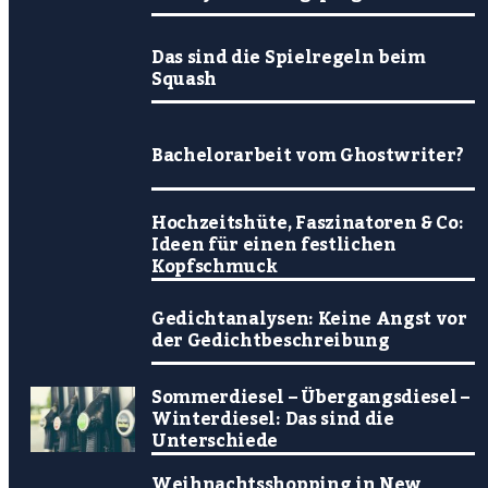
Das sind die Spielregeln beim
Squash
Bachelorarbeit vom Ghostwriter?
Hochzeitshüte, Faszinatoren & Co:
Ideen für einen festlichen
Kopfschmuck
Gedichtanalysen: Keine Angst vor
der Gedichtbeschreibung
Sommerdiesel – Übergangsdiesel –
Winterdiesel: Das sind die
Unterschiede
Weihnachtsshopping in New