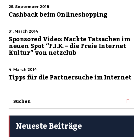
25. September 2018
Cashback beim Onlineshopping
31. March 2014
Sponsored Video: Nackte Tatsachen im
neuen Spot “F.I.K. – die Freie Internet
Kultur” von netzclub
4. March 2014
Tipps für die Partnersuche im Internet
Neueste Beiträge