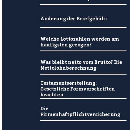
Änderung der Briefgebühr
Welche Lottozahlen werden am
häufigsten gezogen?
Was bleibt netto vom Brutto? Die
Nettolohnberechnung
Testamentserstellung:
Gesetzliche Formvorschriften
beachten
Die
Firmenhaftpflichtversicherung