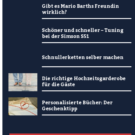
Gibt es Mario Barths Freundin
wirklich?
Schöner und schneller – Tuning
bei der Simson S51
Schnullerketten selber machen
Die richtige Hochzeitsgarderobe
für die Gäste
Personalisierte Bücher: Der
Geschenktipp