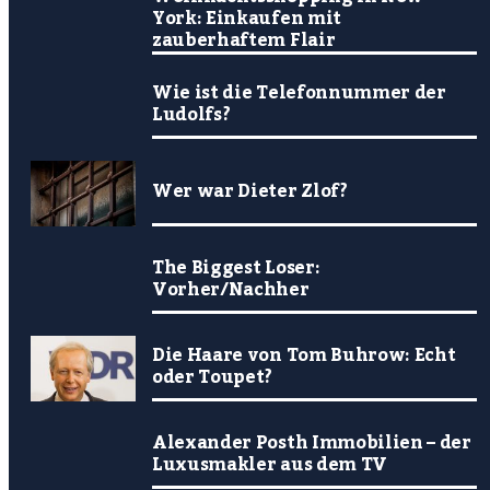
York: Einkaufen mit
zauberhaftem Flair
Wie ist die Telefonnummer der
Ludolfs?
Wer war Dieter Zlof?
The Biggest Loser:
Vorher/Nachher
Die Haare von Tom Buhrow: Echt
oder Toupet?
Alexander Posth Immobilien – der
Luxusmakler aus dem TV