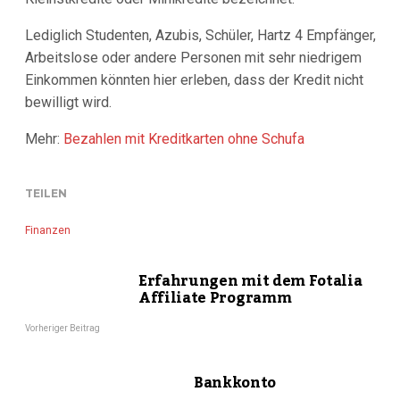
Lediglich Studenten, Azubis, Schüler, Hartz 4 Empfänger,
Arbeitslose oder andere Personen mit sehr niedrigem
Einkommen könnten hier erleben, dass der Kredit nicht
bewilligt wird.
Mehr:
Bezahlen mit Kreditkarten ohne Schufa
TEILEN
Finanzen
Erfahrungen mit dem Fotalia
Affiliate Programm
Vorheriger Beitrag
Bankkonto