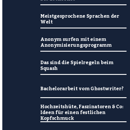
Meistgesprochene Sprachen der
Welt
Anonym surfen mit einem
Anonymisierungsprogramm
Das sind die Spielregeln beim
Squash
Bachelorarbeit vom Ghostwriter?
Hochzeitshüte, Faszinatoren & Co:
Ideen für einen festlichen
Kopfschmuck