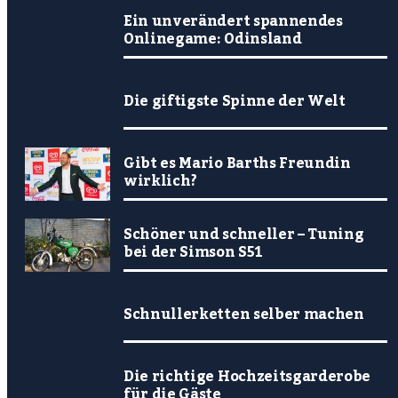
Ein unverändert spannendes
Onlinegame: Odinsland
Die giftigste Spinne der Welt
Gibt es Mario Barths Freundin
wirklich?
Schöner und schneller – Tuning
bei der Simson S51
Schnullerketten selber machen
Die richtige Hochzeitsgarderobe
für die Gäste