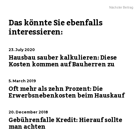
Nächster Beitrag
Das könnte Sie ebenfalls
interessieren:
23. July 2020
Hausbau sauber kalkulieren: Diese
Kosten kommen auf Bauherren zu
5. March 2019
Oft mehr als zehn Prozent: Die
Erwerbsnebenkosten beim Hauskauf
20. December 2018
Gebührenfalle Kredit: Hierauf sollte
man achten