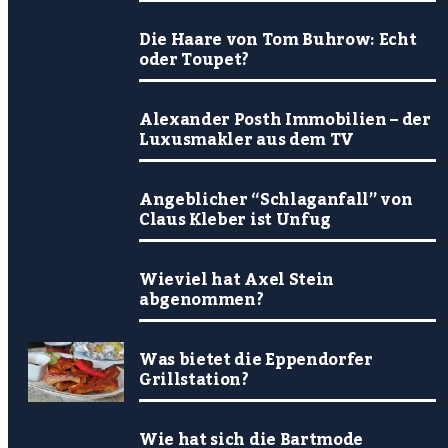
Die Haare von Tom Buhrow: Echt
oder Toupet?
Alexander Posth Immobilien – der
Luxusmakler aus dem TV
Angeblicher “Schlaganfall” von
Claus Kleber ist Unfug
Wieviel hat Axel Stein
abgenommen?
Was bietet die Eppendorfer
Grillstation?
Wie hat sich die Bartmode