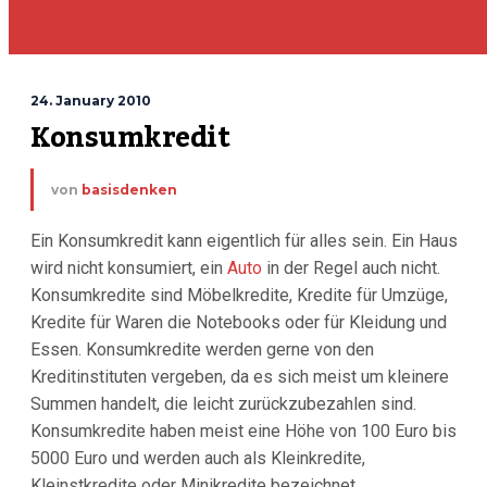
24. January 2010
Konsumkredit
von
basisdenken
Ein Konsumkredit kann eigentlich für alles sein. Ein Haus
wird nicht konsumiert, ein
Auto
in der Regel auch nicht.
Konsumkredite sind Möbelkredite, Kredite für Umzüge,
Kredite für Waren die Notebooks oder für Kleidung und
Essen. Konsumkredite werden gerne von den
Kreditinstituten vergeben, da es sich meist um kleinere
Summen handelt, die leicht zurückzubezahlen sind.
Konsumkredite haben meist eine Höhe von 100 Euro bis
5000 Euro und werden auch als Kleinkredite,
Kleinstkredite oder Minikredite bezeichnet.