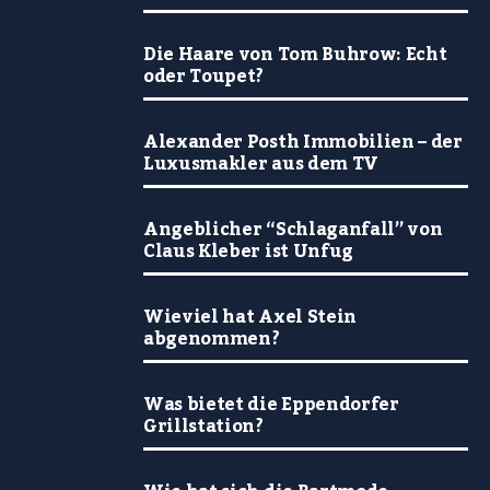
Die Haare von Tom Buhrow: Echt
oder Toupet?
Alexander Posth Immobilien – der
Luxusmakler aus dem TV
Angeblicher “Schlaganfall” von
Claus Kleber ist Unfug
Wieviel hat Axel Stein
abgenommen?
Was bietet die Eppendorfer
Grillstation?