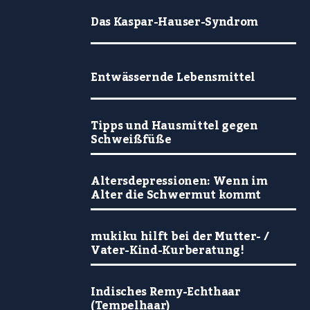
Das Kaspar-Hauser-Syndrom
Entwässernde Lebensmittel
Tipps und Hausmittel gegen
Schweißfüße
Altersdepressionen: Wenn im
Alter die Schwermut kommt
mukiku hilft bei der Mutter- /
Vater-Kind-Kurberatung!
Indisches Remy-Echthaar
(Tempelhaar)