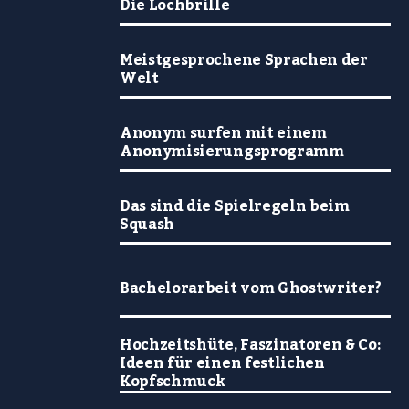
Die Lochbrille
Meistgesprochene Sprachen der
Welt
Anonym surfen mit einem
Anonymisierungsprogramm
Das sind die Spielregeln beim
Squash
Bachelorarbeit vom Ghostwriter?
Hochzeitshüte, Faszinatoren & Co:
Ideen für einen festlichen
Kopfschmuck