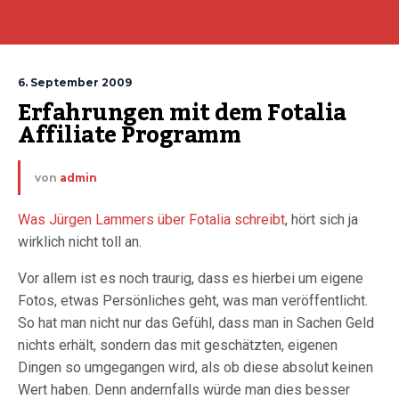
6. September 2009
Erfahrungen mit dem Fotalia 
Affiliate Programm
von
admin
Was Jürgen Lammers über Fotalia schreibt
, hört sich ja
wirklich nicht toll an.
Vor allem ist es noch traurig, dass es hierbei um eigene
Fotos, etwas Persönliches geht, was man veröffentlicht.
So hat man nicht nur das Gefühl, dass man in Sachen Geld
nichts erhält, sondern das mit geschätzten, eigenen
Dingen so umgegangen wird, als ob diese absolut keinen
Wert haben. Denn andernfalls würde man dies besser