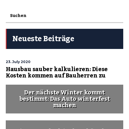
Neueste Beiträge
23. July 2020
Hausbau sauber kalkulieren: Diese
Kosten kommen auf Bauherren zu
Der nächste Winter kommt
bestimmt: Das Auto winterfest
machen