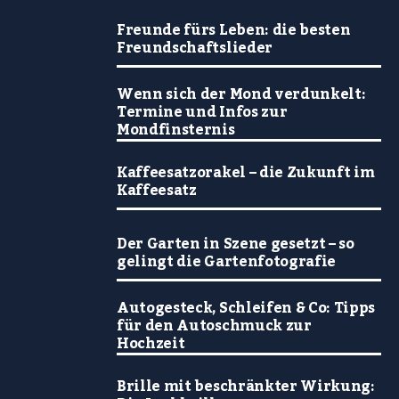
Freunde fürs Leben: die besten
Freundschaftslieder
Wenn sich der Mond verdunkelt:
Termine und Infos zur
Mondfinsternis
Kaffeesatzorakel – die Zukunft im
Kaffeesatz
Der Garten in Szene gesetzt – so
gelingt die Gartenfotografie
Autogesteck, Schleifen & Co: Tipps
für den Autoschmuck zur
Hochzeit
Brille mit beschränkter Wirkung: