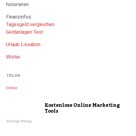
honorieren.
Finanzinfos:
Tagesgeld vergleichen
Geldanlagen Test
Urlaub Lissabon
Wörter
TEILEN
Online
Kostenlose Online Marketing
Tools
Vorheriger Beitrag