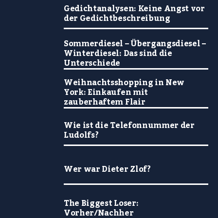
Gedichtanalysen: Keine Angst vor
der Gedichtbeschreibung
Sommerdiesel – Übergangsdiesel –
Winterdiesel: Das sind die
Unterschiede
Weihnachtsshopping in New
York: Einkaufen mit
zauberhaftem Flair
Wie ist die Telefonnummer der
Ludolfs?
Wer war Dieter Zlof?
The Biggest Loser:
Vorher/Nachher