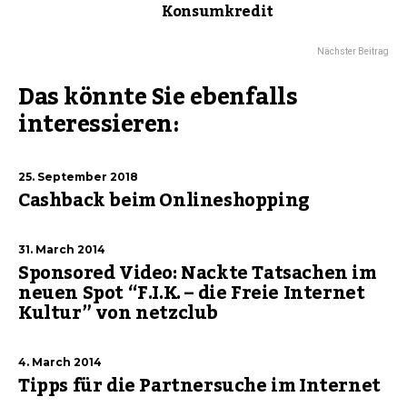
Konsumkredit
Nächster Beitrag
Das könnte Sie ebenfalls
interessieren:
25. September 2018
Cashback beim Onlineshopping
31. March 2014
Sponsored Video: Nackte Tatsachen im
neuen Spot “F.I.K. – die Freie Internet
Kultur” von netzclub
4. March 2014
Tipps für die Partnersuche im Internet