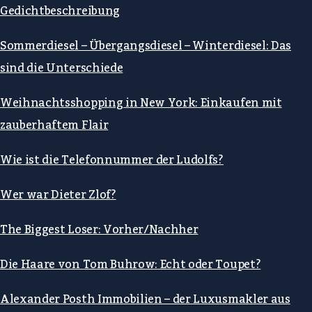
Gedichtbeschreibung
Sommerdiesel – Übergangsdiesel – Winterdiesel: Das
sind die Unterschiede
Weihnachtsshopping in New York: Einkaufen mit
zauberhaftem Flair
Wie ist die Telefonnummer der Ludolfs?
Wer war Dieter Zlof?
The Biggest Loser: Vorher/Nachher
Die Haare von Tom Buhrow: Echt oder Toupet?
Alexander Posth Immobilien – der Luxusmakler aus