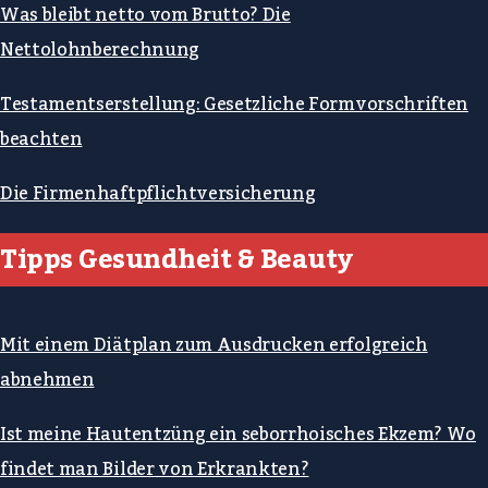
Was bleibt netto vom Brutto? Die
Nettolohnberechnung
Testamentserstellung: Gesetzliche Formvorschriften
beachten
Die Firmenhaftpflichtversicherung
Tipps Gesundheit & Beauty
Mit einem Diätplan zum Ausdrucken erfolgreich
abnehmen
Ist meine Hautentzüng ein seborrhoisches Ekzem? Wo
findet man Bilder von Erkrankten?