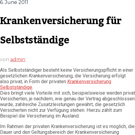
6. June 2011
Krankenversicherung für
Selbstständige
von
admin
Als Selbstständiger besteht keine Versicherungspflicht in einer
gesetzlichen Krankenversicherung, die Versicherung erfolgt
also privat, in Form der privaten
Krankenversicherung
Selbstständige
.
Dies bringt viele Vorteile mit sich, beispielsweise werden privat
Versicherten, je nachdem, wie genau der Vertrag abgeschlossen
wurde, zahlreiche Zusatzleistungen gewährt, die gesetzlich
Versicherten nicht zur Verfügung stehen. Hierzu zählt zum
Beispiel die Versicherung im Ausland.
Im Rahmen der privaten Krankenversicherung ist es möglich, die
Dauer und den Geltungsbereich der Krankenversicherung