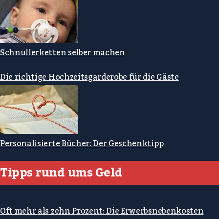
Schnullerketten selber machen
Die richtige Hochzeitsgarderobe für die Gäste
Personalisierte Bücher: Der Geschenktipp
Tipps rund ums Geld
Oft mehr als zehn Prozent: Die Erwerbsnebenkosten