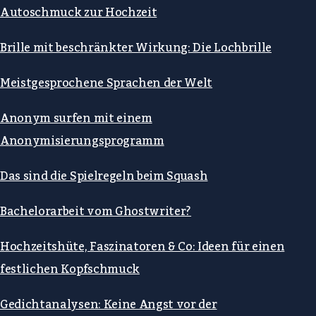
Autoschmuck zur Hochzeit
Brille mit beschränkter Wirkung: Die Lochbrille
Meistgesprochene Sprachen der Welt
Anonym surfen mit einem
Anonymisierungsprogramm
Das sind die Spielregeln beim Squash
Bachelorarbeit vom Ghostwriter?
Hochzeitshüte, Faszinatoren & Co: Ideen für einen
festlichen Kopfschmuck
Gedichtanalysen: Keine Angst vor der