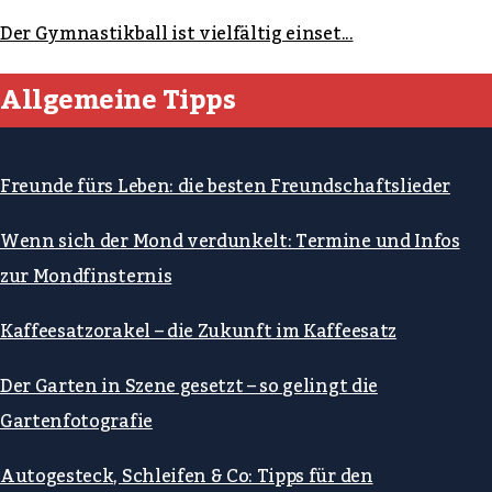
Der Gymnastikball ist vielfältig einset...
Allgemeine Tipps
Freunde fürs Leben: die besten Freundschaftslieder
Wenn sich der Mond verdunkelt: Termine und Infos
zur Mondfinsternis
Kaffeesatzorakel – die Zukunft im Kaffeesatz
Der Garten in Szene gesetzt – so gelingt die
Gartenfotografie
Autogesteck, Schleifen & Co: Tipps für den