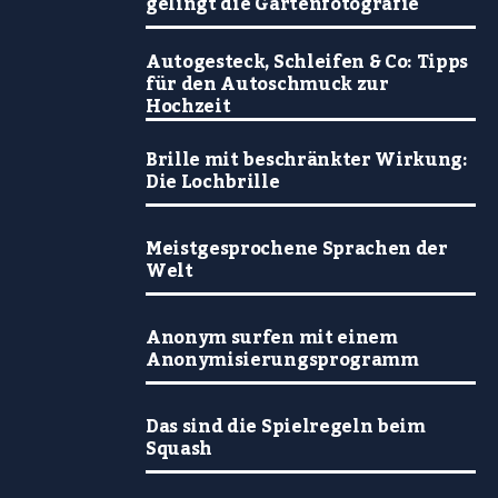
gelingt die Gartenfotografie
Autogesteck, Schleifen & Co: Tipps
für den Autoschmuck zur
Hochzeit
Brille mit beschränkter Wirkung:
Die Lochbrille
Meistgesprochene Sprachen der
Welt
Anonym surfen mit einem
Anonymisierungsprogramm
Das sind die Spielregeln beim
Squash