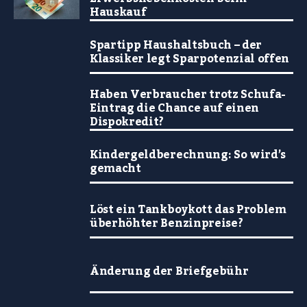
Hauskauf
Spartipp Haushaltsbuch – der
Klassiker legt Sparpotenzial offen
Haben Verbraucher trotz Schufa-
Eintrag die Chance auf einen
Dispokredit?
Kindergeldberechnung: So wird’s
gemacht
Löst ein Tankboykott das Problem
überhöhter Benzinpreise?
Änderung der Briefgebühr