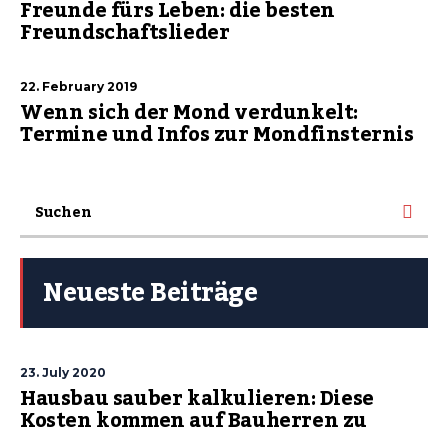
Freunde fürs Leben: die besten
Freundschaftslieder
22. February 2019
Wenn sich der Mond verdunkelt:
Termine und Infos zur Mondfinsternis
Neueste Beiträge
23. July 2020
Hausbau sauber kalkulieren: Diese
Kosten kommen auf Bauherren zu