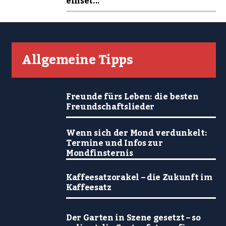
einset...
Allgemeine Tipps
Freunde fürs Leben: die besten
Freundschaftslieder
Wenn sich der Mond verdunkelt:
Termine und Infos zur
Mondfinsternis
Kaffeesatzorakel – die Zukunft im
Kaffeesatz
Der Garten in Szene gesetzt – so