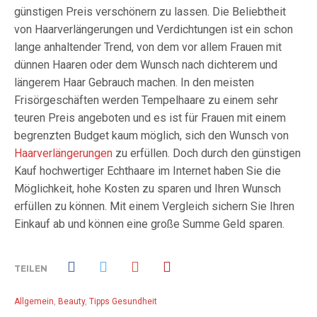
günstigen Preis verschönern zu lassen. Die Beliebtheit
von Haarverlängerungen und Verdichtungen ist ein schon
lange anhaltender Trend, von dem vor allem Frauen mit
dünnen Haaren oder dem Wunsch nach dichterem und
längerem Haar Gebrauch machen. In den meisten
Frisörgeschäften werden Tempelhaare zu einem sehr
teuren Preis angeboten und es ist für Frauen mit einem
begrenzten Budget kaum möglich, sich den Wunsch von
Haarverlängerungen
zu erfüllen. Doch durch den günstigen
Kauf hochwertiger Echthaare im Internet haben Sie die
Möglichkeit, hohe Kosten zu sparen und Ihren Wunsch
erfüllen zu können. Mit einem Vergleich sichern Sie Ihren
Einkauf ab und können eine große Summe Geld sparen.
TEILEN
Allgemein
,
Beauty
,
Tipps Gesundheit