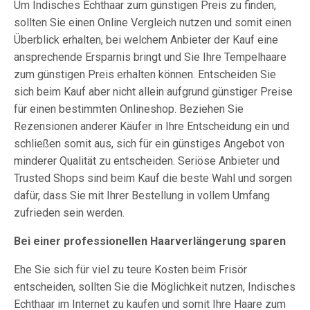
Um Indisches Echthaar zum günstigen Preis zu finden,
sollten Sie einen Online Vergleich nutzen und somit einen
Überblick erhalten, bei welchem Anbieter der Kauf eine
ansprechende Ersparnis bringt und Sie Ihre Tempelhaare
zum günstigen Preis erhalten können. Entscheiden Sie
sich beim Kauf aber nicht allein aufgrund günstiger Preise
für einen bestimmten Onlineshop. Beziehen Sie
Rezensionen anderer Käufer in Ihre Entscheidung ein und
schließen somit aus, sich für ein günstiges Angebot von
minderer Qualität zu entscheiden. Seriöse Anbieter und
Trusted Shops sind beim Kauf die beste Wahl und sorgen
dafür, dass Sie mit Ihrer Bestellung in vollem Umfang
zufrieden sein werden.
Bei einer professionellen Haarverlängerung sparen
Ehe Sie sich für viel zu teure Kosten beim Frisör
entscheiden, sollten Sie die Möglichkeit nutzen, Indisches
Echthaar im Internet zu kaufen und somit Ihre Haare zum