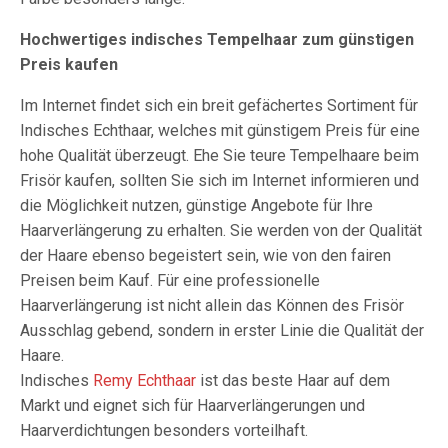
Hochwertiges indisches Tempelhaar zum günstigen
Preis kaufen
Im Internet findet sich ein breit gefächertes Sortiment für
Indisches Echthaar, welches mit günstigem Preis für eine
hohe Qualität überzeugt. Ehe Sie teure Tempelhaare beim
Frisör kaufen, sollten Sie sich im Internet informieren und
die Möglichkeit nutzen, günstige Angebote für Ihre
Haarverlängerung zu erhalten. Sie werden von der Qualität
der Haare ebenso begeistert sein, wie von den fairen
Preisen beim Kauf. Für eine professionelle
Haarverlängerung ist nicht allein das Können des Frisör
Ausschlag gebend, sondern in erster Linie die Qualität der
Haare.
Indisches
Remy Echthaar
ist das beste Haar auf dem
Markt und eignet sich für Haarverlängerungen und
Haarverdichtungen besonders vorteilhaft.