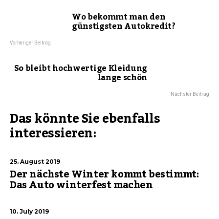
Wo bekommt man den
günstigsten Autokredit?
Vorheriger Beitrag
So bleibt hochwertige Kleidung
lange schön
Nächster Beitrag
Das könnte Sie ebenfalls
interessieren:
25. August 2019
Der nächste Winter kommt bestimmt:
Das Auto winterfest machen
10. July 2019