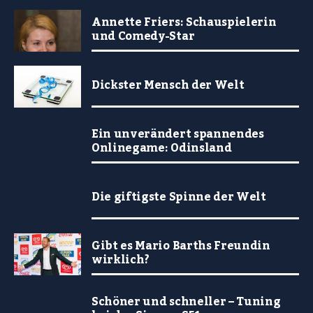
Annette Friers: Schauspielerin
und Comedy-Star
Dickster Mensch der Welt
Ein unverändert spannendes
Onlinegame: Odinsland
Die giftigste Spinne der Welt
Gibt es Mario Barths Freundin
wirklich?
Schöner und schneller – Tuning