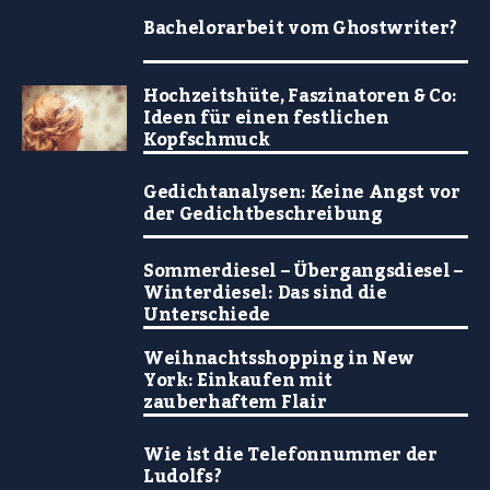
Bachelorarbeit vom Ghostwriter?
Hochzeitshüte, Faszinatoren & Co:
Ideen für einen festlichen
Kopfschmuck
Gedichtanalysen: Keine Angst vor
der Gedichtbeschreibung
Sommerdiesel – Übergangsdiesel –
Winterdiesel: Das sind die
Unterschiede
Weihnachtsshopping in New
York: Einkaufen mit
zauberhaftem Flair
Wie ist die Telefonnummer der
Ludolfs?