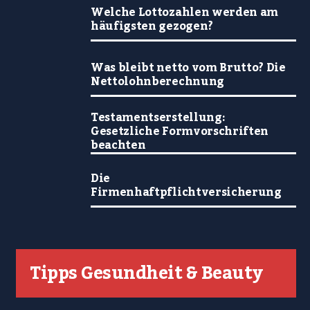
Welche Lottozahlen werden am
häufigsten gezogen?
Was bleibt netto vom Brutto? Die
Nettolohnberechnung
Testamentserstellung:
Gesetzliche Formvorschriften
beachten
Die
Firmenhaftpflichtversicherung
Tipps Gesundheit & Beauty