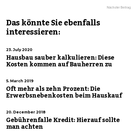
Nächster Beitrag
Das könnte Sie ebenfalls
interessieren:
23. July 2020
Hausbau sauber kalkulieren: Diese
Kosten kommen auf Bauherren zu
5. March 2019
Oft mehr als zehn Prozent: Die
Erwerbsnebenkosten beim Hauskauf
20. December 2018
Gebührenfalle Kredit: Hierauf sollte
man achten