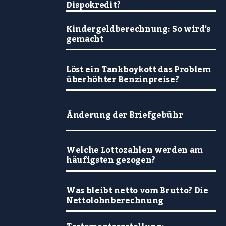
Dispokredit?
Kindergeldberechnung: So wird’s
gemacht
Löst ein Tankboykott das Problem
überhöhter Benzinpreise?
Änderung der Briefgebühr
Welche Lottozahlen werden am
häufigsten gezogen?
Was bleibt netto vom Brutto? Die
Nettolohnberechnung