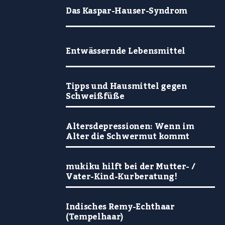
Das Kaspar-Hauser-Syndrom
Entwässernde Lebensmittel
Tipps und Hausmittel gegen
Schweißfüße
Altersdepressionen: Wenn im
Alter die Schwermut kommt
mukiku hilft bei der Mutter- /
Vater-Kind-Kurberatung!
Indisches Remy-Echthaar
(Tempelhaar)