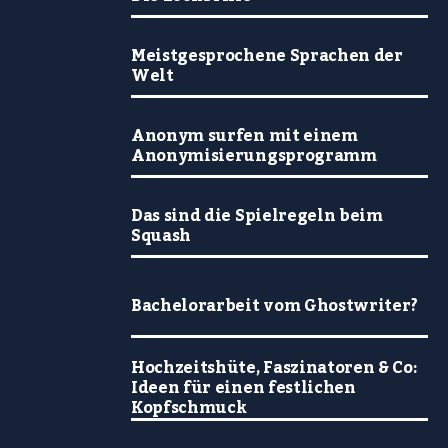
Meistgesprochene Sprachen der
Welt
Anonym surfen mit einem
Anonymisierungsprogramm
Das sind die Spielregeln beim
Squash
Bachelorarbeit vom Ghostwriter?
Hochzeitshüte, Faszinatoren & Co:
Ideen für einen festlichen
Kopfschmuck