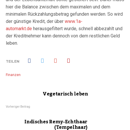
hier die Balance zwischen dem maximalen und dem
minimalen Rückzahlungsbetrag gefunden werden. So wird
der günstige Kredit, der über
www.1a-
automarkt.de
herausgefiltert wurde, schnell abbezahlt und
der Kreditnehmer kann dennoch von dem restlichen Geld
leben.
TEILEN
Finanzen
Vegetarisch leben
Vorheriger Beitrag
Indisches Remy-Echthaar
(Tempelhaar)