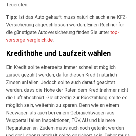
Teuersten.
Tipp:
Ist das Auto gekauft, muss natürlich auch eine KFZ-
Versicherung abgeschlossen werden. Einen Rechner für
die günstigste Autoversicherung finden Sie unter
top-
vorsorge-vergleich.de
.
Kredithöhe und Laufzeit wählen
Ein Kredit sollte einerseits immer schnellst möglich
zurück gezahlt werden, da für diesen Kredit natürlich
Zinsen anfallen. Jedoch sollte auch darauf geachtet
werden, dass die Höhe der Raten dem Kreditnehmer nicht
die Luft abschnürt. Gleichzeitig zur Rückzahlung sollte es
möglich sein, weiterhin zu sparen. Denn wie an einem
Neuwagen als auch bei einem Gebrauchtwagen aus
Wuppertal fallen Inspektionen, TÜV, AU und kleinere
Reparaturen an. Zudem muss auch noch getankt werden
und der Lebensunterhalt sollte gesichert sein. Daher muss