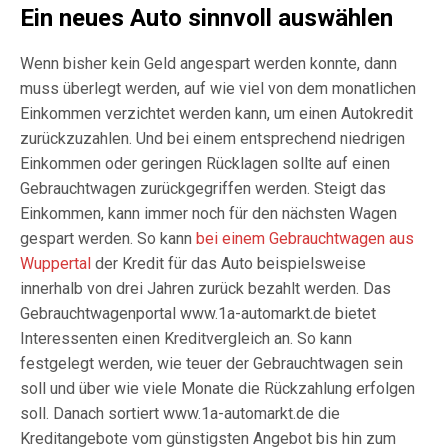
Ein neues Auto sinnvoll auswählen
Wenn bisher kein Geld angespart werden konnte, dann
muss überlegt werden, auf wie viel von dem monatlichen
Einkommen verzichtet werden kann, um einen Autokredit
zurückzuzahlen. Und bei einem entsprechend niedrigen
Einkommen oder geringen Rücklagen sollte auf einen
Gebrauchtwagen zurückgegriffen werden. Steigt das
Einkommen, kann immer noch für den nächsten Wagen
gespart werden. So kann
bei einem Gebrauchtwagen aus
Wuppertal
der Kredit für das Auto beispielsweise
innerhalb von drei Jahren zurück bezahlt werden. Das
Gebrauchtwagenportal www.1a-automarkt.de bietet
Interessenten einen Kreditvergleich an. So kann
festgelegt werden, wie teuer der Gebrauchtwagen sein
soll und über wie viele Monate die Rückzahlung erfolgen
soll. Danach sortiert www.1a-automarkt.de die
Kreditangebote vom günstigsten Angebot bis hin zum