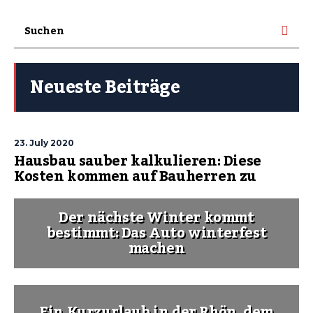
Neueste Beiträge
23. July 2020
Hausbau sauber kalkulieren: Diese
Kosten kommen auf Bauherren zu
Der nächste Winter kommt
bestimmt: Das Auto winterfest
machen
Ein Kurzurlaub in der Rhön, dem