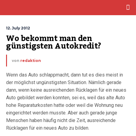
12. July 2012
Wo bekommt man den 
günstigsten Autokredit?
von
redaktion
Wenn das Auto schlappmacht, dann tut es dies meist in
der möglichst ungünstigsten Situation. Nämlich gerade
dann, wenn keine ausreichenden Rücklagen für ein neues
Auto gebildet werden konnten, sei es, weil das alte Auto
hohe Reparaturkosten hatte oder weil die Wohnung neu
eingerichtet werden musste. Aber auch gerade junge
Menschen haben häufig nicht die Zeit, ausreichende
Rücklagen für ein neues Auto zu bilden.