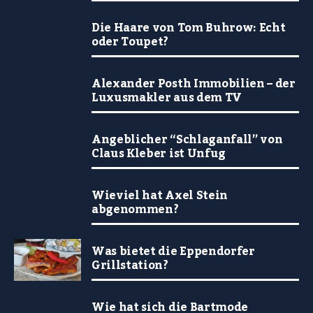
Die Haare von Tom Buhrow: Echt
oder Toupet?
Alexander Posth Immobilien – der
Luxusmakler aus dem TV
Angeblicher “Schlaganfall” von
Claus Kleber ist Unfug
Wieviel hat Axel Stein
abgenommen?
Was bietet die Eppendorfer
Grillstation?
Wie hat sich die Bartmode