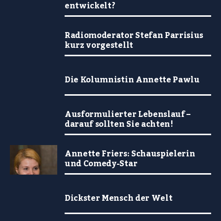
entwickelt?
Radiomoderator Stefan Parrisius
kurz vorgestellt
Die Kolumnistin Annette Pawlu
Ausformulierter Lebenslauf –
darauf sollten Sie achten!
Annette Friers: Schauspielerin
und Comedy-Star
Dickster Mensch der Welt