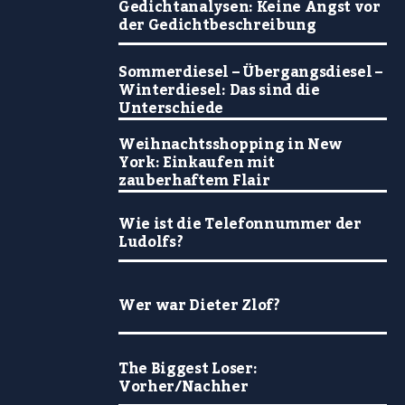
Gedichtanalysen: Keine Angst vor
der Gedichtbeschreibung
Sommerdiesel – Übergangsdiesel –
Winterdiesel: Das sind die
Unterschiede
Weihnachtsshopping in New
York: Einkaufen mit
zauberhaftem Flair
Wie ist die Telefonnummer der
Ludolfs?
Wer war Dieter Zlof?
The Biggest Loser:
Vorher/Nachher