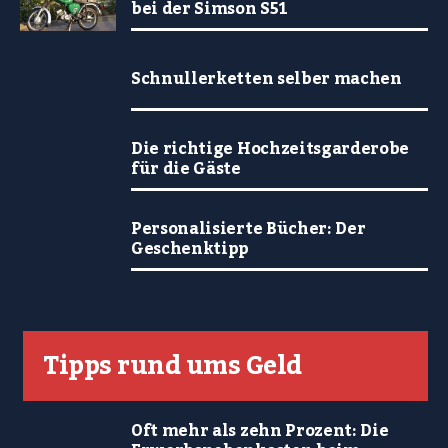
bei der Simson S51
Schnullerketten selber machen
Die richtige Hochzeitsgarderobe
für die Gäste
Personalisierte Bücher: Der
Geschenktipp
Tipps rund ums Geld
Oft mehr als zehn Prozent: Die