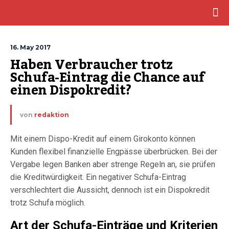
16. May 2017
Haben Verbraucher trotz 
Schufa-Eintrag die Chance auf 
einen Dispokredit?
von
redaktion
Mit einem Dispo-Kredit auf einem Girokonto können
Kunden flexibel finanzielle Engpässe überbrücken. Bei der
Vergabe legen Banken aber strenge Regeln an, sie prüfen
die Kreditwürdigkeit. Ein negativer Schufa-Eintrag
verschlechtert die Aussicht, dennoch ist ein Dispokredit
trotz Schufa möglich.
Art der Schufa-Einträge und Kriterien