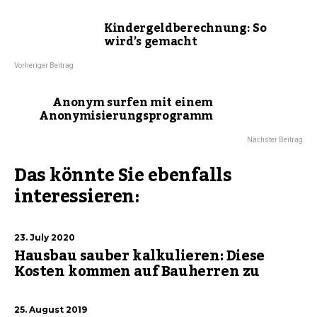
Kindergeldberechnung: So
wird’s gemacht
Vorheriger Beitrag
Anonym surfen mit einem
Anonymisierungsprogramm
Nächster Beitrag
Das könnte Sie ebenfalls
interessieren:
23. July 2020
Hausbau sauber kalkulieren: Diese
Kosten kommen auf Bauherren zu
25. August 2019