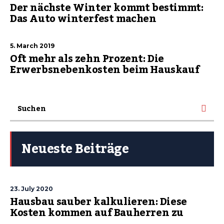
Der nächste Winter kommt bestimmt:
Das Auto winterfest machen
5. March 2019
Oft mehr als zehn Prozent: Die
Erwerbsnebenkosten beim Hauskauf
Neueste Beiträge
23. July 2020
Hausbau sauber kalkulieren: Diese
Kosten kommen auf Bauherren zu