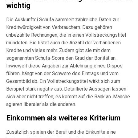
wichtig
Die Auskunftei Schufa sammelt zahlreiche Daten zur
Kreditwürdigkeit von Verbrauchern. Dazu gehören
unbezahlte Rechnungen, die in einen Vollstreckungstitel
mündeten. Sie listet auch die Anzahl der vorhandenen
Kredite und vieles mehr. Zudem gibt sie mit dem
sogenannten Schufa-Score den Grad der Bonität an.
Inwieweit diese Angaben zur Ablehnung eines Dispos
führen, hängt von der Schwere des Eintrags und vom
Gesamtbild ab. Ein Vollstreckungstitel wirkt sich zum
Beispiel stark negativ aus. Detaillierte Aussagen lassen
sich aber nicht treffen, es kommt auf die Bank an. Manche
agieren liberaler als die anderen.
Einkommen als weiteres Kriterium
Zusätzlich spielen der Beruf und die Einkünfte eine