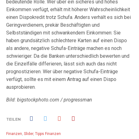
bedeutende Rolle. Wer über ein sicheres und hohes
Einkommen verfügt, erhält mit höherer Wahrscheinlichkeit
einen Dispokredit trotz Schufa. Anders verhält es sich bei
Geringverdienern, prekär Beschäftigten und
Selbstständigen mit schwankendem Einkommen: Sie
haben grundsätzlich schlechtere Karten auf einen Dispo
als andere, negative Schufa-Einträge machen es noch
schwieriger. Da die Banken unterschiedlich bewerten und
die Einzelfälle differieren, lässt sich auch das nicht
prognostizieren. Wer über negative Schufa-Einträge
verfügt, sollte es mit einem Antrag auf einen Dispo
ausprobieren.
Bild: bigstockphoto.com / progressman
TEILEN
Finanzen
,
Slider
,
Tipps Finanzen