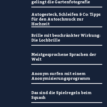
gelingt die Gartenfotografie
Autogesteck, Schleifen & Co: Tipps
für den Autoschmuck zur
Hochzeit
Brille mit beschränkter Wirkung:
Die Lochbrille
Meistgesprochene Sprachen der
Welt
Anonym surfen mit einem
Anonymisierungsprogramm
Das sind die Spielregeln beim
Squash