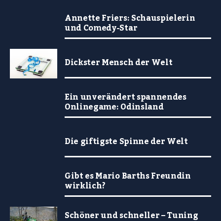
Annette Friers: Schauspielerin
und Comedy-Star
Dickster Mensch der Welt
Ein unverändert spannendes
Onlinegame: Odinsland
Die giftigste Spinne der Welt
Gibt es Mario Barths Freundin
wirklich?
Schöner und schneller – Tuning