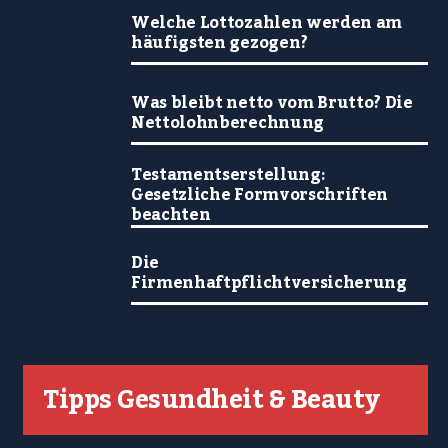
Welche Lottozahlen werden am
häufigsten gezogen?
Was bleibt netto vom Brutto? Die
Nettolohnberechnung
Testamentserstellung:
Gesetzliche Formvorschriften
beachten
Die
Firmenhaftpflichtversicherung
Tipps Gesundheit & Beauty