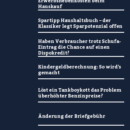
Erwerbsnebenkosten beim
Hauskauf
Spartipp Haushaltsbuch – der
Klassiker legt Sparpotenzial offen
Haben Verbraucher trotz Schufa-
Eintrag die Chance auf einen
Dispokredit?
Kindergeldberechnung: So wird’s
gemacht
Löst ein Tankboykott das Problem
überhöhter Benzinpreise?
Änderung der Briefgebühr