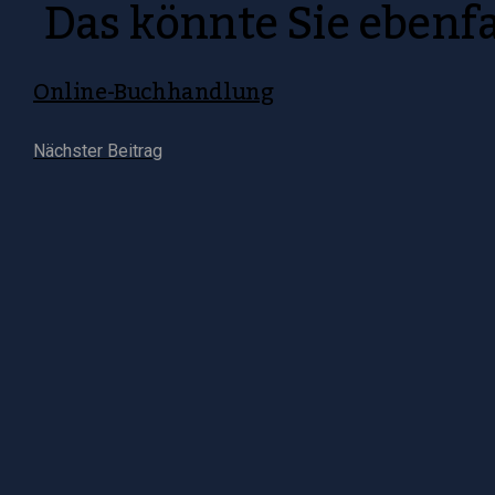
Das könnte Sie ebenfa
Online-Buchhandlung
Nächster Beitrag