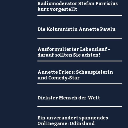
Radiomoderator Stefan Parrisius
kurz vorgestellt
Die Kolumnistin Annette Pawlu
Ausformulierter Lebenslauf –
darauf sollten Sie achten!
Annette Friers: Schauspielerin
und Comedy-Star
Dickster Mensch der Welt
Ein unverändert spannendes
Onlinegame: Odinsland