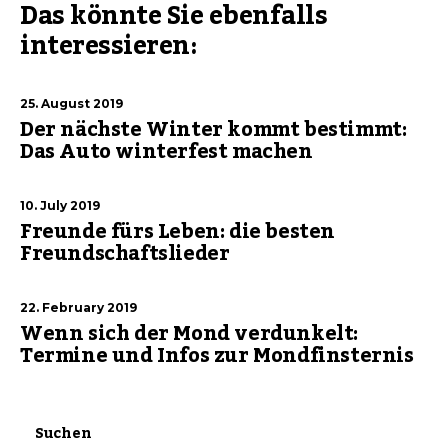
Das könnte Sie ebenfalls
interessieren:
25. August 2019
Der nächste Winter kommt bestimmt:
Das Auto winterfest machen
10. July 2019
Freunde fürs Leben: die besten
Freundschaftslieder
22. February 2019
Wenn sich der Mond verdunkelt:
Termine und Infos zur Mondfinsternis