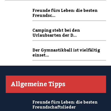
Freunde fürs Leben: die besten
Freundsc...
Camping steht bei den
Urlaubsarten der D...
Der Gymnastikball ist vielfältig
einset...
Allgemeine Tipps
Freunde fürs Leben: die besten
Freundschaftslieder