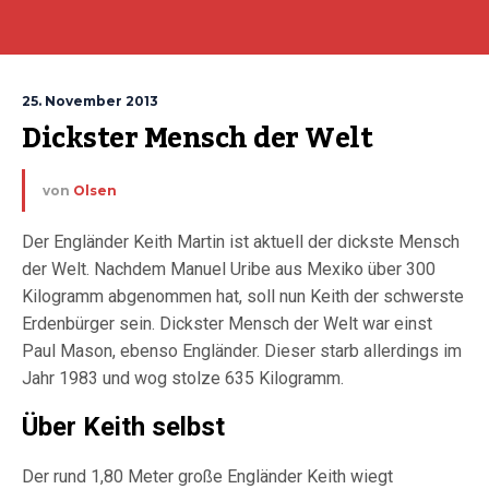
25. November 2013
Dickster Mensch der Welt
von
Olsen
Der Engländer Keith Martin ist aktuell der dickste Mensch
der Welt. Nachdem Manuel Uribe aus Mexiko über 300
Kilogramm abgenommen hat, soll nun Keith der schwerste
Erdenbürger sein. Dickster Mensch der Welt war einst
Paul Mason, ebenso Engländer. Dieser starb allerdings im
Jahr 1983 und wog stolze 635 Kilogramm.
Über Keith selbst
Der rund 1,80 Meter große Engländer Keith wiegt