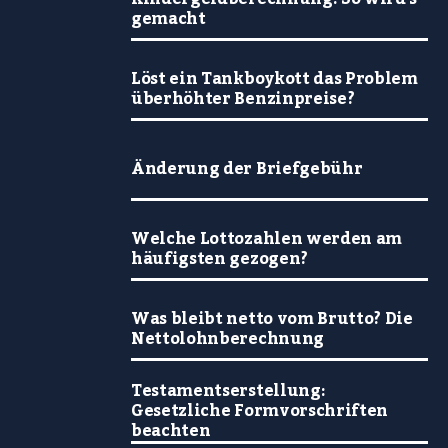
gemacht
Löst ein Tankboykott das Problem
überhöhter Benzinpreise?
Änderung der Briefgebühr
Welche Lottozahlen werden am
häufigsten gezogen?
Was bleibt netto vom Brutto? Die
Nettolohnberechnung
Testamentserstellung:
Gesetzliche Formvorschriften
beachten