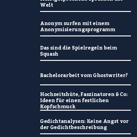
Welt
Anonym surfen mit einem
Anonymisierungsprogramm
Das sind die Spielregeln beim
Squash
Bachelorarbeit vom Ghostwriter?
Hochzeitshüte, Faszinatoren & Co:
Ideen für einen festlichen
Kopfschmuck
Gedichtanalysen: Keine Angst vor
der Gedichtbeschreibung