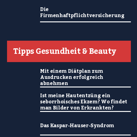
Die
Firmenhaftpflichtversicherung
Tipps Gesundheit & Beauty
Mit einem Diätplan zum
Ausdrucken erfolgreich
abnehmen
Ist meine Hautentzüng ein
seborrhoisches Ekzem? Wo findet
man Bilder von Erkrankten?
Das Kaspar-Hauser-Syndrom