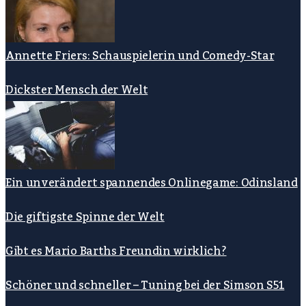
Annette Friers: Schauspielerin und Comedy-Star
Dickster Mensch der Welt
Ein unverändert spannendes Onlinegame: Odinsland
Die giftigste Spinne der Welt
Gibt es Mario Barths Freundin wirklich?
Schöner und schneller – Tuning bei der Simson S51