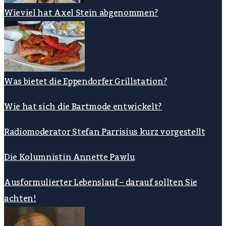
Wieviel hat Axel Stein abgenommen?
Was bietet die Eppendorfer Grillstation?
Wie hat sich die Bartmode entwickelt?
Radiomoderator Stefan Parrisius kurz vorgestellt
Die Kolumnistin Annette Pawlu
Ausformulierter Lebenslauf – darauf sollten Sie
achten!