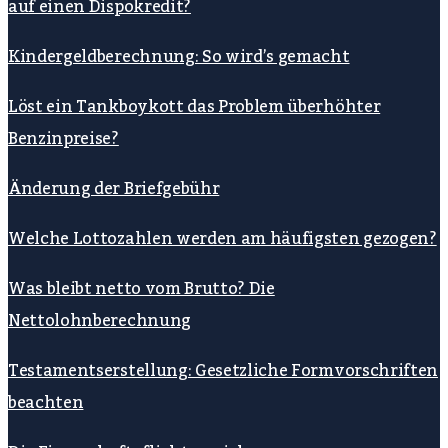
auf einen Dispokredit?
Kindergeldberechnung: So wird’s gemacht
Löst ein Tankboykott das Problem überhöhter
Benzinpreise?
Änderung der Briefgebühr
Welche Lottozahlen werden am häufigsten gezogen?
Was bleibt netto vom Brutto? Die
Nettolohnberechnung
Testamentserstellung: Gesetzliche Formvorschriften
beachten