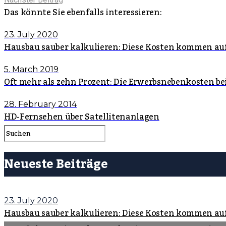
Das könnte Sie ebenfalls interessieren:
23. July 2020
Hausbau sauber kalkulieren: Diese Kosten kommen au
5. March 2019
Oft mehr als zehn Prozent: Die Erwerbsnebenkosten b
28. February 2014
HD-Fernsehen über Satellitenanlagen
Neueste Beiträge
23. July 2020
Hausbau sauber kalkulieren: Diese Kosten kommen au