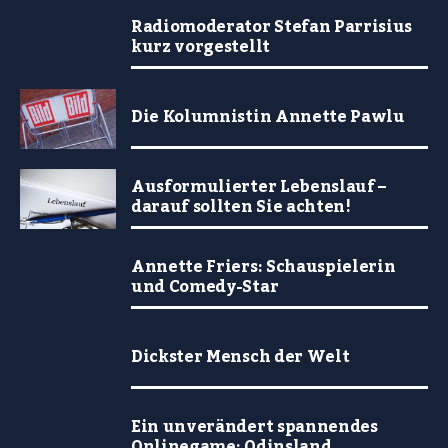
Radiomoderator Stefan Parrisius
kurz vorgestellt
Die Kolumnistin Annette Pawlu
Ausformulierter Lebenslauf –
darauf sollten Sie achten!
Annette Friers: Schauspielerin
und Comedy-Star
Dickster Mensch der Welt
Ein unverändert spannendes
Onlinegame: Odinsland