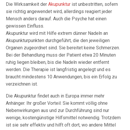
Die Wirksamkeit der
Akupunktur
ist unbestritten, sofern
sie richtig angewendet wird, allerdings reagiert jeder
Mensch anders darauf. Auch die Psyche hat einen
gewissen Einfluss.
Akupunktur wird mit Hilfe extrem dünner Nadeln an
Akupunkturpunkten durchgeführt, die den jeweiligen
Organen zugeordnet sind. Sie bereitet keine Schmerzen.
Bei der Behandlung muss der Patient etwa 20 Minuten
ruhig liegen bleiben, bis die Nadeln wieder entfernt
werden. Die Therapie ist langfristig angelegt und es
braucht mindestens 10 Anwendungen, bis ein Erfolg zu
verzeichnen ist.
Die Akupunktur findet auch in Europa immer mehr
Anhänger. Ihr großer Vorteil: Sie kommt völlig ohne
Nebenwirkungen aus und zur Durchführung sind nur
wenige, kostengünstige Hilfsmittel notwendig. Trotzdem
ist sie sehr effektiv und hilft oft dort, wo andere Mittel