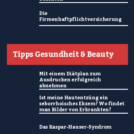
Die
Firmenhaftpflichtversicherung
Tipps Gesundheit & Beauty
Mit einem Diätplan zum
Ausdrucken erfolgreich
abnehmen
Ist meine Hautentzüng ein
seborrhoisches Ekzem? Wo findet
man Bilder von Erkrankten?
Das Kaspar-Hauser-Syndrom