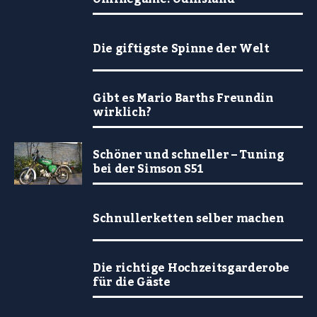
Die giftigste Spinne der Welt
Gibt es Mario Barths Freundin
wirklich?
Schöner und schneller – Tuning
bei der Simson S51
Schnullerketten selber machen
Die richtige Hochzeitsgarderobe
für die Gäste