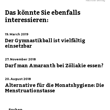
Nächster Beitrag
Das könnte Sie ebenfalls
interessieren:
19. March 2019
Der Gymnastikball ist vielfältig
einsetzbar
27. November 2018
Darf man Amaranth bei Zöliakie essen?
20. August 2018
Alternative für die Monatshygiene: Die
Menstruationstasse