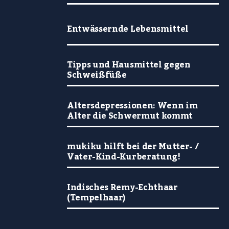
Entwässernde Lebensmittel
Tipps und Hausmittel gegen
Schweißfüße
Altersdepressionen: Wenn im
Alter die Schwermut kommt
mukiku hilft bei der Mutter- /
Vater-Kind-Kurberatung!
Indisches Remy-Echthaar
(Tempelhaar)