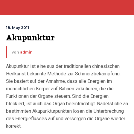
18. May 2011
Akupunktur
von
admin
Akupunktur ist eine aus der traditionellen chinesischen
Heilkunst bekannte Methode zur Schmerzbekämpfung.
Sie basiert auf der Annahme, dass alle Energien im
menschlichen Körper auf Bahnen zirkulieren, die die
Funktionen der Organe steuern. Sind die Energien
blockiert, ist auch das Organ beeinträchtigt. Nadelstiche an
bestimmten Akupunkturpunkten lösen die Unterbrechung
des Energieflusses auf und versorgen die Organe wieder
korrekt.