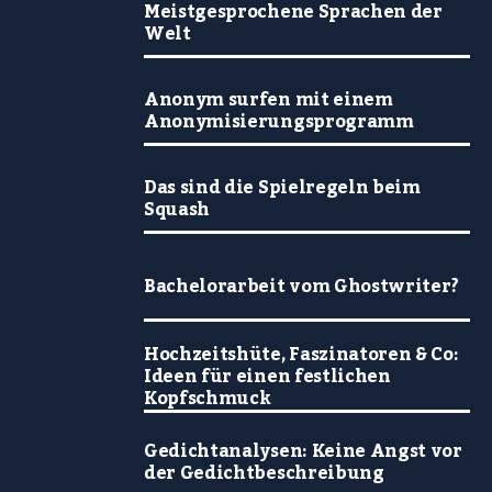
Meistgesprochene Sprachen der
Welt
Anonym surfen mit einem
Anonymisierungsprogramm
Das sind die Spielregeln beim
Squash
Bachelorarbeit vom Ghostwriter?
Hochzeitshüte, Faszinatoren & Co:
Ideen für einen festlichen
Kopfschmuck
Gedichtanalysen: Keine Angst vor
der Gedichtbeschreibung