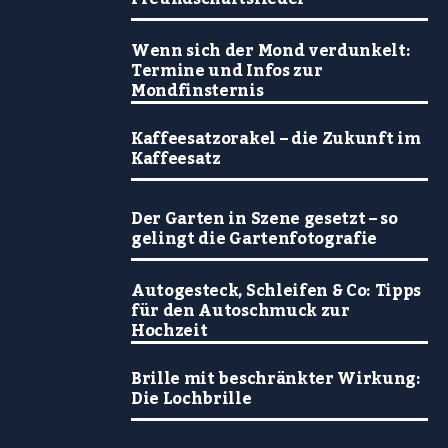
Wenn sich der Mond verdunkelt:
Termine und Infos zur
Mondfinsternis
Kaffeesatzorakel – die Zukunft im
Kaffeesatz
Der Garten in Szene gesetzt – so
gelingt die Gartenfotografie
Autogesteck, Schleifen & Co: Tipps
für den Autoschmuck zur
Hochzeit
Brille mit beschränkter Wirkung:
Die Lochbrille