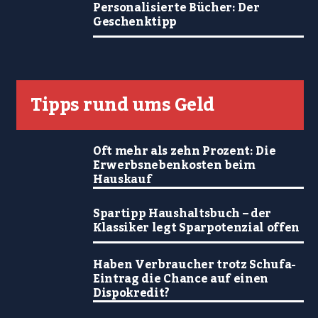
Personalisierte Bücher: Der
Geschenktipp
Tipps rund ums Geld
Oft mehr als zehn Prozent: Die
Erwerbsnebenkosten beim
Hauskauf
Spartipp Haushaltsbuch – der
Klassiker legt Sparpotenzial offen
Haben Verbraucher trotz Schufa-
Eintrag die Chance auf einen
Dispokredit?