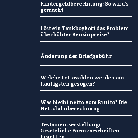
Kindergeldberechnung: So wird’s
gemacht
Löst ein Tankboykott das Problem
überhöhter Benzinpreise?
Änderung der Briefgebühr
Welche Lottozahlen werden am
häufigsten gezogen?
Was bleibt netto vom Brutto? Die
Nettolohnberechnung
Testamentserstellung:
Gesetzliche Formvorschriften
beachten