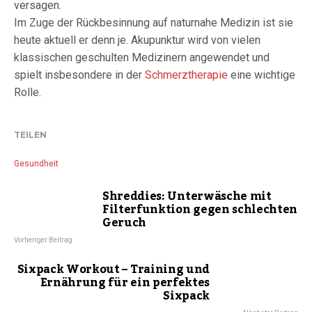
versagen.
Im Zuge der Rückbesinnung auf naturnahe Medizin ist sie
heute aktuell er denn je. Akupunktur wird von vielen
klassischen geschulten Medizinern angewendet und
spielt insbesondere in der
Schmerztherapie
eine wichtige
Rolle.
TEILEN
Gesundheit
Shreddies: Unterwäsche mit
Filterfunktion gegen schlechten
Geruch
Vorheriger Beitrag
Sixpack Workout – Training und
Ernährung für ein perfektes
Sixpack