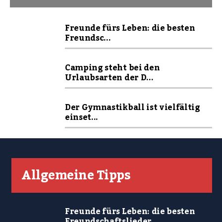
Freunde fürs Leben: die besten
Freundsc...
Camping steht bei den
Urlaubsarten der D...
Der Gymnastikball ist vielfältig
einset...
Allgemeine Tipps
Freunde fürs Leben: die besten
Freundschaftslieder