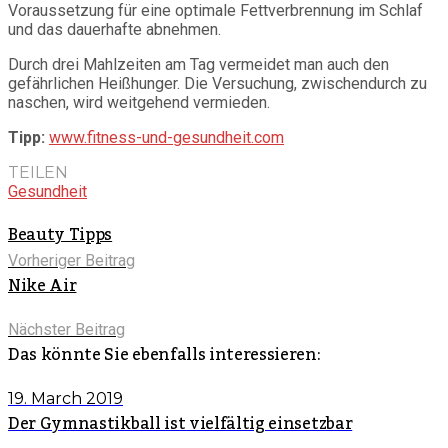
Voraussetzung für eine optimale Fettverbrennung im Schlaf
und das dauerhafte abnehmen.
Durch drei Mahlzeiten am Tag vermeidet man auch den
gefährlichen Heißhunger. Die Versuchung, zwischendurch zu
naschen, wird weitgehend vermieden.
Tipp:
www.fitness-und-gesundheit.com
TEILEN
Gesundheit
Beauty Tipps
Vorheriger Beitrag
Nike Air
Nächster Beitrag
Das könnte Sie ebenfalls interessieren:
19. March 2019
Der Gymnastikball ist vielfältig einsetzbar