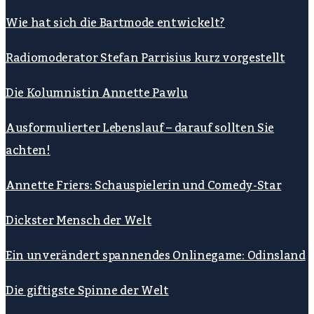
Wie hat sich die Bartmode entwickelt?
Radiomoderator Stefan Parrisius kurz vorgestellt
Die Kolumnistin Annette Pawlu
Ausformulierter Lebenslauf – darauf sollten Sie
achten!
Annette Friers: Schauspielerin und Comedy-Star
Dickster Mensch der Welt
Ein unverändert spannendes Onlinegame: Odinsland
Die giftigste Spinne der Welt