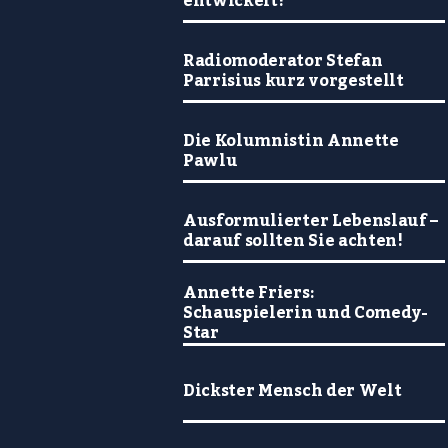
entwickelt?
Radiomoderator Stefan
Parrisius kurz vorgestellt
Die Kolumnistin Annette
Pawlu
Ausformulierter Lebenslauf –
darauf sollten Sie achten!
Annette Friers:
Schauspielerin und Comedy-
Star
Dickster Mensch der Welt