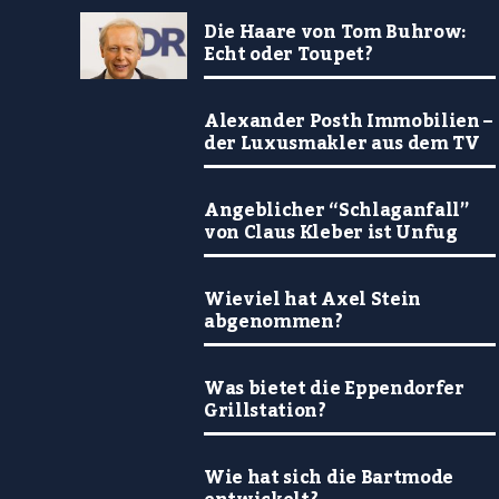
Die Haare von Tom Buhrow:
Echt oder Toupet?
Alexander Posth Immobilien –
der Luxusmakler aus dem TV
Angeblicher “Schlaganfall”
von Claus Kleber ist Unfug
Wieviel hat Axel Stein
abgenommen?
Was bietet die Eppendorfer
Grillstation?
Wie hat sich die Bartmode