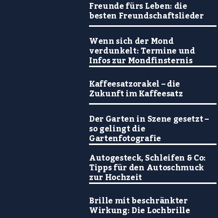
Freunde fürs Leben: die
besten Freundschaftslieder
Wenn sich der Mond
verdunkelt: Termine und
Infos zur Mondfinsternis
Kaffeesatzorakel – die
Zukunft im Kaffeesatz
Der Garten in Szene gesetzt –
so gelingt die
Gartenfotografie
Autogesteck, Schleifen & Co:
Tipps für den Autoschmuck
zur Hochzeit
Brille mit beschränkter
Wirkung: Die Lochbrille