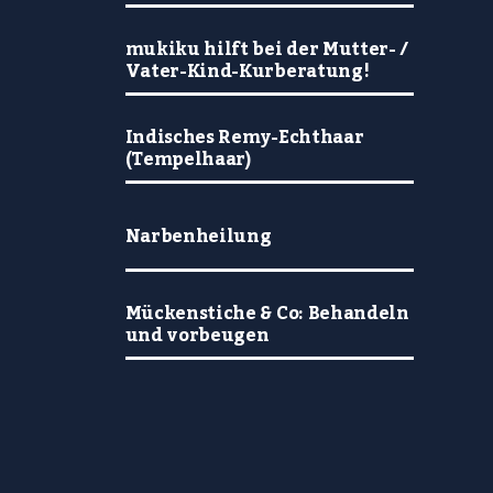
mukiku hilft bei der Mutter- /
Vater-Kind-Kurberatung!
Indisches Remy-Echthaar
(Tempelhaar)
Narbenheilung
Mückenstiche & Co: Behandeln
und vorbeugen